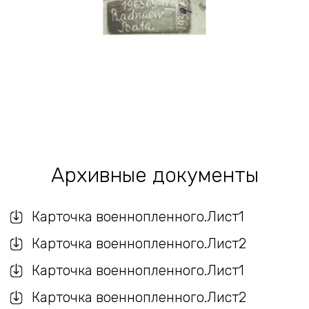
Архивные документы
Карточка военнопленного.Лист1
Карточка военнопленного.Лист2
Карточка военнопленного.Лист1
Карточка военнопленного.Лист2