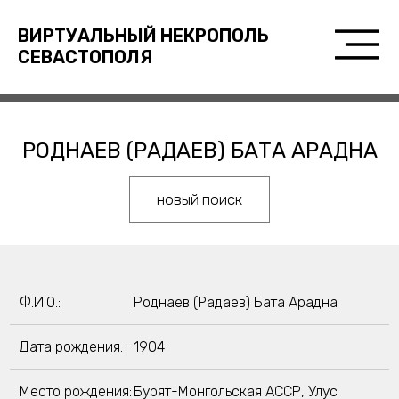
ВИРТУАЛЬНЫЙ НЕКРОПОЛЬ
СЕВАСТОПОЛЯ
РОДНАЕВ (РАДАЕВ) БАТА АРАДНА
новый поиск
Ф.И.О.:
Роднаев (Радаев) Бата Арадна
Дата рождения:
1904
Место рождения:
Бурят-Монгольская АССР, Улус