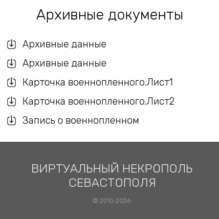
Архивные документы
Архивные данные
Архивные данные
Карточка военнопленного.Лист1
Карточка военнопленного.Лист2
Запись о военнопленном
ВИРТУАЛЬНЫЙ НЕКРОПОЛЬ
СЕВАСТОПОЛЯ
© 2010-2026.