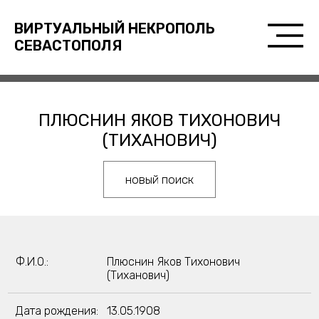
ВИРТУАЛЬНЫЙ НЕКРОПОЛЬ
СЕВАСТОПОЛЯ
ПЛЮСНИН ЯКОВ ТИХОНОВИЧ
(ТИХАНОВИЧ)
новый поиск
Ф.И.О.:
Плюснин Яков Тихонович
(Тиханович)
Дата рождения:
13.05.1908