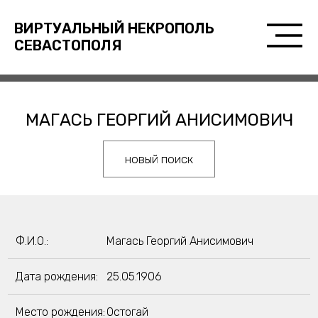
ВИРТУАЛЬНЫЙ НЕКРОПОЛЬ
СЕВАСТОПОЛЯ
МАГАСЬ ГЕОРГИЙ АНИСИМОВИЧ
новый поиск
Ф.И.О.:
Магась Георгий Анисимович
Дата рождения:
25.05.1906
Место рождения:
Остогай