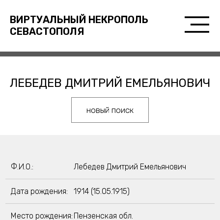
ВИРТУАЛЬНЫЙ НЕКРОПОЛЬ
СЕВАСТОПОЛЯ
ЛЕБЕДЕВ ДМИТРИЙ ЕМЕЛЬЯНОВИЧ
новый поиск
Ф.И.О.:
Лебедев Дмитрий Емельянович
Дата рождения:
1914 (15.05.1915)
Место рождения:
Пензенская обл.