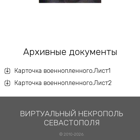
Архивные документы
Карточка военнопленного.Лист1
Карточка военнопленного.Лист2
ВИРТУАЛЬНЫЙ НЕКРОПОЛЬ
СЕВАСТОПОЛЯ
© 2010-2026.