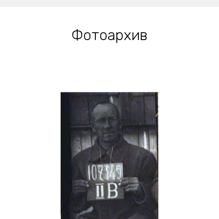
Фотоархив