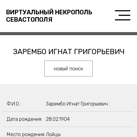
ВИРТУАЛЬНЫЙ НЕКРОПОЛЬ
СЕВАСТОПОЛЯ
ЗАРЕМБО ИГНАТ ГРИГОРЬЕВИЧ
новый поиск
Ф.И.О.:
Зарембо Игнат Григорьевич
Дата рождения:
28.02.1904
Место рождения:
Лойцы