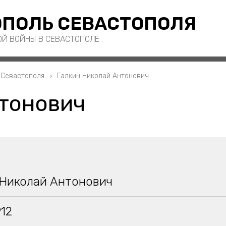
ПОЛЬ СЕВАСТОПОЛЯ
ОЙ ВОЙНЫ В СЕВАСТОПОЛЕ
 Севастополя
Галкин Николай Антонович
тонович
 Николай Антонович
912