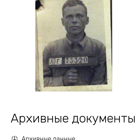
Архивные документы
Архивные данные