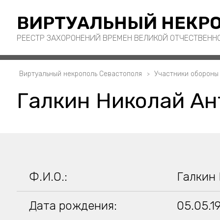
ВИРТУАЛЬНЫЙ НЕКРО
РЕЕСТР ЗАХОРОНЕНИЙ ВРЕМЕН ВЕЛИКОЙ ОТЧЕСТВЕНН
Виртуальный некрополь Севастополя
Участники обороны
Галкин Николай Ан
Ф.И.О.:
Галкин
Дата рождения:
05.05.1