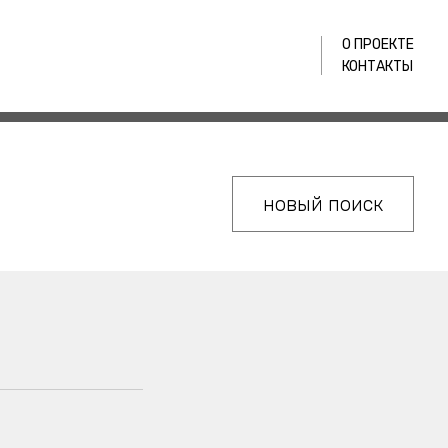
О ПРОЕКТЕ
КОНТАКТЫ
новый поиск