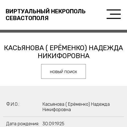
ВИРТУАЛЬНЫЙ НЕКРОПОЛЬ
СЕВАСТОПОЛЯ
КАСЬЯНОВА ( ЕРЁМЕНКО) НАДЕЖДА
НИКИФОРОВНА
новый поиск
Ф.И.О.:
Касьянова ( Ерёменко) Надежда
Никифоровна
Дата рождения:
30.09.1925