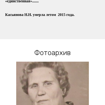
«единственная».......
Касьянова Н.Н. умерла летом 2015 года.
Фотоархив