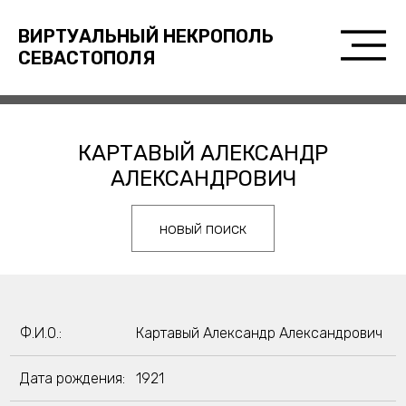
ВИРТУАЛЬНЫЙ НЕКРОПОЛЬ
СЕВАСТОПОЛЯ
КАРТАВЫЙ АЛЕКСАНДР
АЛЕКСАНДРОВИЧ
новый поиск
Ф.И.О.:
Картавый Александр Александрович
Дата рождения:
1921