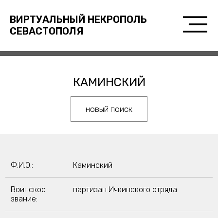
ВИРТУАЛЬНЫЙ НЕКРОПОЛЬ
СЕВАСТОПОЛЯ
КАМИНСКИЙ
новый поиск
Ф.И.О.:
Каминский
Воинское
партизан Ичкинского отряда
звание: