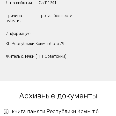
Дата выбытия:
05.11.1941
Причина
пропал без вести
выбытия:
Информация:
КП Республики Крым т.6,стр.79
Житель с. Ички (ПГТ Советский)
Архивные документы
книга памяти Республики Крым т.6