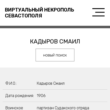
ВИРТУАЛЬНЫЙ НЕКРОПОЛЬ
СЕВАСТОПОЛЯ
КАДЫРОВ СМАИЛ
новый поиск
Ф.И.О.:
Кадыров Смаил
Дата рождения:
1906
Воинское
партизан Судакского отряда