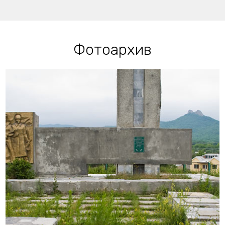
Фотоархив