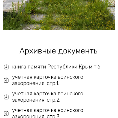
Архивные документы
книга памяти Республики Крым т.6
учетная карточка воинского
захоронения. стр.1.
учетная карточка воинского
захоронения. стр.2.
учетная карточка воинского
захоронения. стр.3.