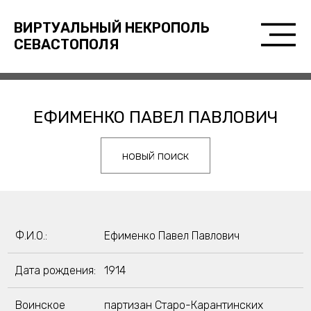
ВИРТУАЛЬНЫЙ НЕКРОПОЛЬ
СЕВАСТОПОЛЯ
ЕФИМЕНКО ПАВЕЛ ПАВЛОВИЧ
новый поиск
Ф.И.О.:
Ефименко Павел Павлович
Дата рождения:
1914
Воинское
партизан Старо-Карантинских