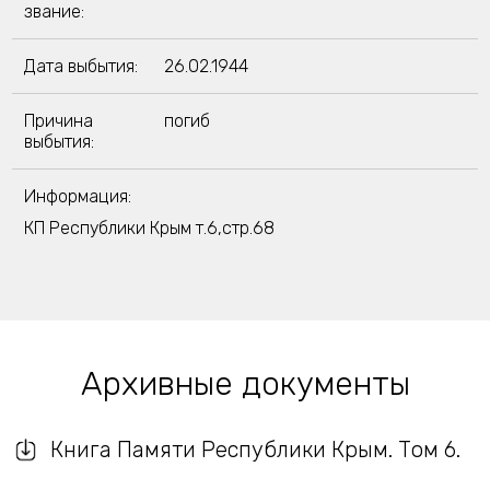
звание:
Дата выбытия:
26.02.1944
Причина
погиб
выбытия:
Информация:
КП Республики Крым т.6,стр.68
Архивные документы
Книга Памяти Республики Крым. Том 6.