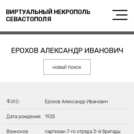
ВИРТУАЛЬНЫЙ НЕКРОПОЛЬ
СЕВАСТОПОЛЯ
ЕРОХОВ АЛЕКСАНДР ИВАНОВИЧ
новый поиск
Ф.И.О.:
Ерохов Александр Иванович
Дата рождения:
1925
Воинское
партизан 7-го отряда 3-й бригады