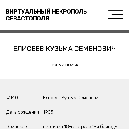
ВИРТУАЛЬНЫЙ НЕКРОПОЛЬ
СЕВАСТОПОЛЯ
ЕЛИСЕЕВ КУЗЬМА СЕМЕНОВИЧ
новый поиск
Ф.И.О.:
Елисеев Кузьма Семенович
Дата рождения:
1905
Воинское
партизан 18-го отряда 1-й бригады