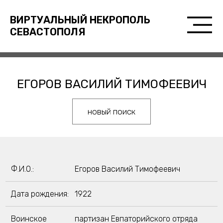
ВИРТУАЛЬНЫЙ НЕКРОПОЛЬ
СЕВАСТОПОЛЯ
ЕГОРОВ ВАСИЛИЙ ТИМОФЕЕВИЧ
новый поиск
Ф.И.О.:
Егоров Василий Тимофеевич
Дата рождения:
1922
Воинское
партизан Евпаторийского отряда