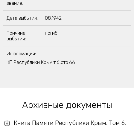
звание:
Дата выбытия:
08.1942
Причина
погиб
выбытия:
Информация:
КП Республики Крым т.6,стр.66
Архивные документы
Книга Памяти Республики Крым. Том 6.