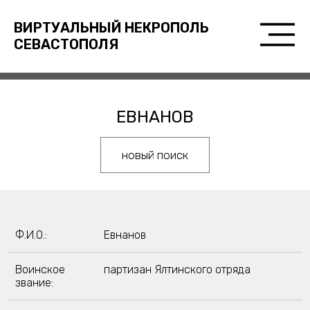
ВИРТУАЛЬНЫЙ НЕКРОПОЛЬ
СЕВАСТОПОЛЯ
ЕВНАНОВ
новый поиск
Ф.И.О.:
Евнанов
Воинское
партизан Ялтинского отряда
звание: