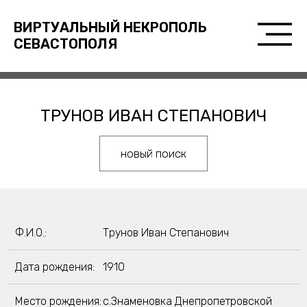
ВИРТУАЛЬНЫЙ НЕКРОПОЛЬ
СЕВАСТОПОЛЯ
ТРУНОВ ИВАН СТЕПАНОВИЧ
новый поиск
Ф.И.О.:
Трунов Иван Степанович
Дата рождения:
1910
Место рождения:
с.Знаменовка Днепропетровской