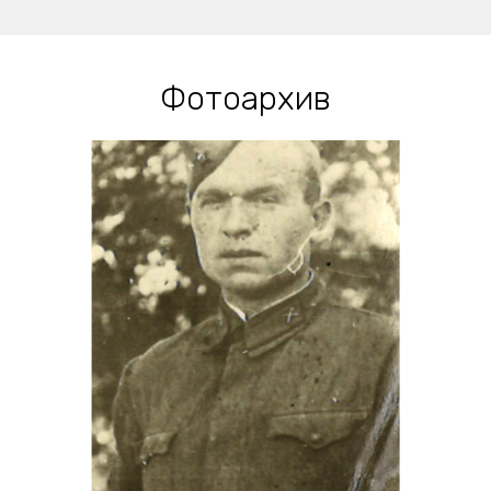
Фотоархив