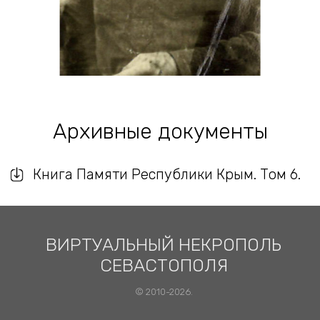
Архивные документы
Книга Памяти Республики Крым. Том 6.
ВИРТУАЛЬНЫЙ НЕКРОПОЛЬ
СЕВАСТОПОЛЯ
© 2010-2026.