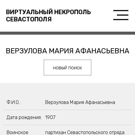
ВИРТУАЛЬНЫЙ НЕКРОПОЛЬ
СЕВАСТОПОЛЯ
ВЕРЗУЛОВА МАРИЯ АФАНАСЬЕВНА
новый поиск
Ф.И.О.:
Верзулова Мария Афанасьевна
Дата рождения:
1907
Воинское
партизан Севастопольского отряда