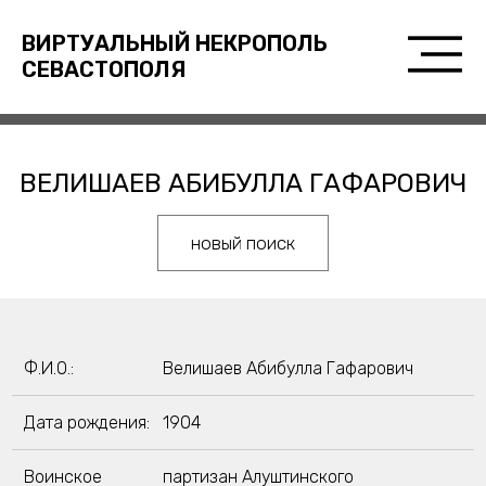
ВИРТУАЛЬНЫЙ НЕКРОПОЛЬ
СЕВАСТОПОЛЯ
ВЕЛИШАЕВ АБИБУЛЛА ГАФАРОВИЧ
новый поиск
Ф.И.О.:
Велишаев Абибулла Гафарович
Дата рождения:
1904
Воинское
партизан Алуштинского