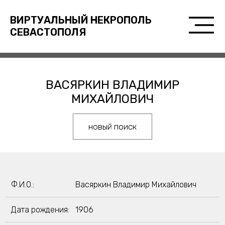
ВИРТУАЛЬНЫЙ НЕКРОПОЛЬ
СЕВАСТОПОЛЯ
ВАСЯРКИН ВЛАДИМИР
МИХАЙЛОВИЧ
новый поиск
Ф.И.О.:
Васяркин Владимир Михайлович
Дата рождения:
1906