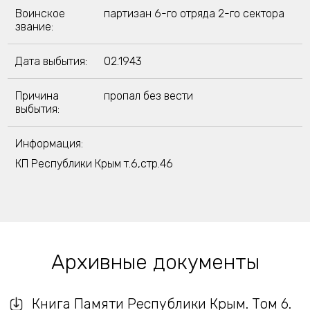
Воинское
партизан 6-го отряда 2-го сектора
звание:
Дата выбытия:
02.1943
Причина
пропал без вести
выбытия:
Информация:
КП Республики Крым т.6,стр.46
Архивные документы
Книга Памяти Республики Крым. Том 6.