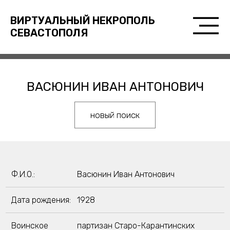
ВИРТУАЛЬНЫЙ НЕКРОПОЛЬ
СЕВАСТОПОЛЯ
ВАСЮНИН ИВАН АНТОНОВИЧ
новый поиск
Ф.И.О.:
Васюнин Иван Антонович
Дата рождения:
1928
Воинское
партизан Старо-Карантинских