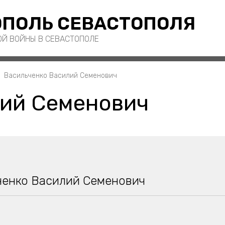
ПОЛЬ СЕВАСТОПОЛЯ
ОЙ ВОЙНЫ В СЕВАСТОПОЛЕ
Васильченко Василий Семенович
лий Семенович
ченко Василий Семенович