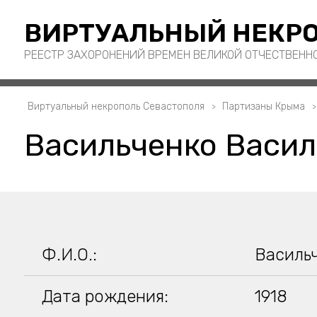
ВИРТУАЛЬНЫЙ НЕКРО
РЕЕСТР ЗАХОРОНЕНИЙ ВРЕМЕН ВЕЛИКОЙ ОТЧЕСТВЕНН
Виртуальный некрополь Севастополя
Партизаны Крыма
Васильченко Васи
Ф.И.О.:
Василь
Дата рождения:
1918