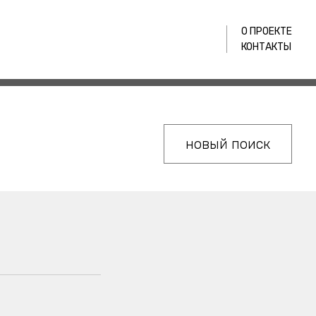
О ПРОЕКТЕ
КОНТАКТЫ
новый поиск