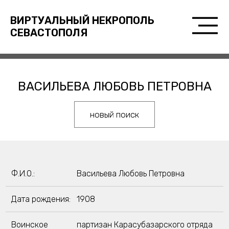
ВИРТУАЛЬНЫЙ НЕКРОПОЛЬ
СЕВАСТОПОЛЯ
ВАСИЛЬЕВА ЛЮБОВЬ ПЕТРОВНА
новый поиск
Ф.И.О.:
Васильева Любовь Петровна
Дата рождения:
1908
Воинское
партизан Карасубазарского отряда