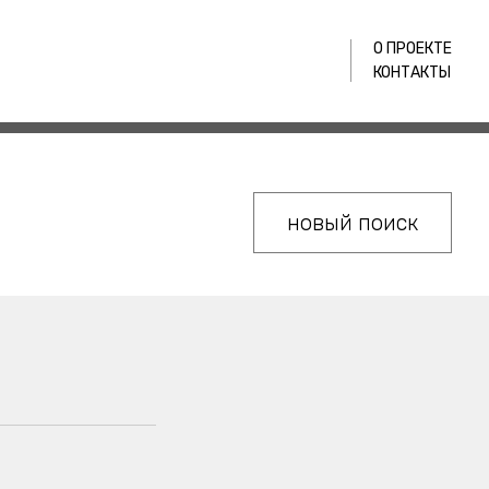
О ПРОЕКТЕ
КОНТАКТЫ
новый поиск