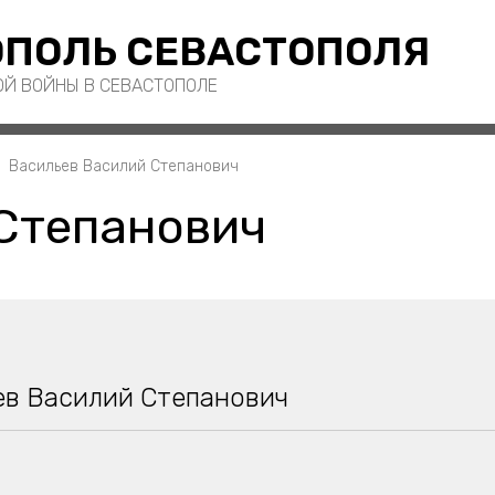
ПОЛЬ СЕВАСТОПОЛЯ
ОЙ ВОЙНЫ В СЕВАСТОПОЛЕ
Васильев Василий Степанович
Степанович
ев Василий Степанович