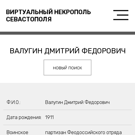
ВИРТУАЛЬНЫЙ НЕКРОПОЛЬ
СЕВАСТОПОЛЯ
ВАЛУГИН ДМИТРИЙ ФЕДОРОВИЧ
новый поиск
Ф.И.О.:
Валугин Дмитрий Федорович
Дата рождения:
1911
Воинское
партизан Феодоссийского отряда