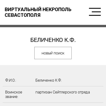
ВИРТУАЛЬНЫЙ НЕКРОПОЛЬ
СЕВАСТОПОЛЯ
БЕЛИЧЕНКО К.Ф.
новый поиск
Ф.И.О.:
Беличенко К.Ф.
Воинское
партизан Сейтлерского отряда
звание: