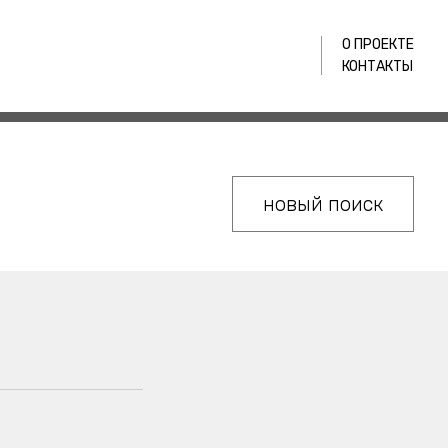
О ПРОЕКТЕ
КОНТАКТЫ
новый поиск