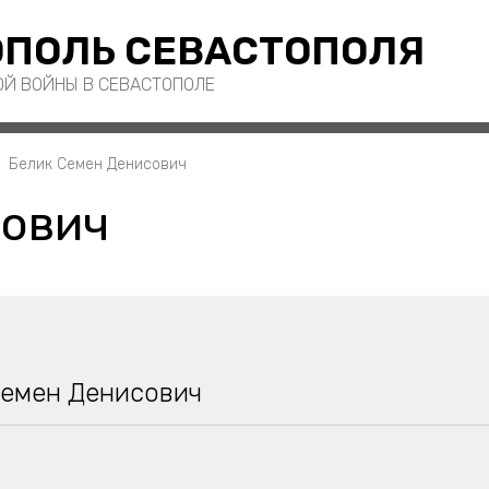
ПОЛЬ СЕВАСТОПОЛЯ
ОЙ ВОЙНЫ В СЕВАСТОПОЛЕ
Белик Семен Денисович
сович
Семен Денисович