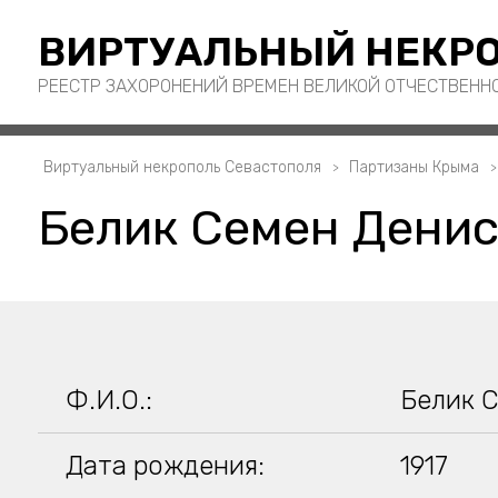
ВИРТУАЛЬНЫЙ НЕКРО
РЕЕСТР ЗАХОРОНЕНИЙ ВРЕМЕН ВЕЛИКОЙ ОТЧЕСТВЕНН
Виртуальный некрополь Севастополя
Партизаны Крыма
Белик Семен Дени
Ф.И.О.:
Белик 
Дата рождения:
1917