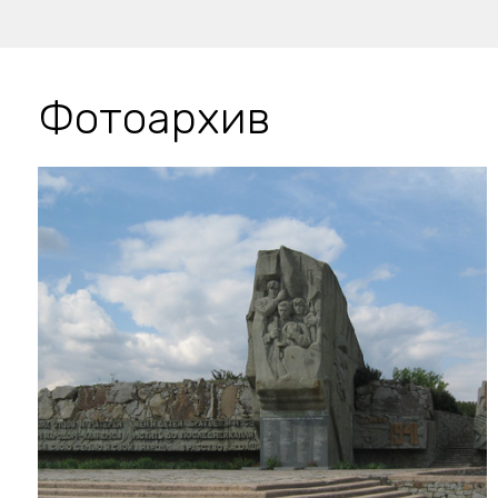
Фотоархив