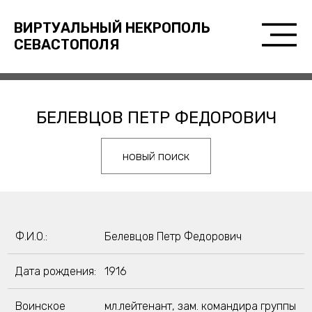
ВИРТУАЛЬНЫЙ НЕКРОПОЛЬ
СЕВАСТОПОЛЯ
БЕЛЕВЦОВ ПЕТР ФЕДОРОВИЧ
новый поиск
Ф.И.О.:
Белевцов Петр Федорович
Дата рождения:
1916
Воинское
мл.лейтенант, зам. командира группы