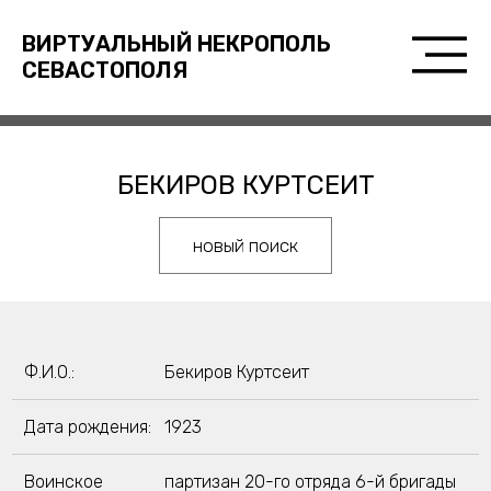
ВИРТУАЛЬНЫЙ НЕКРОПОЛЬ
СЕВАСТОПОЛЯ
БЕКИРОВ КУРТСЕИТ
новый поиск
Ф.И.О.:
Бекиров Куртсеит
Дата рождения:
1923
Воинское
партизан 20-го отряда 6-й бригады