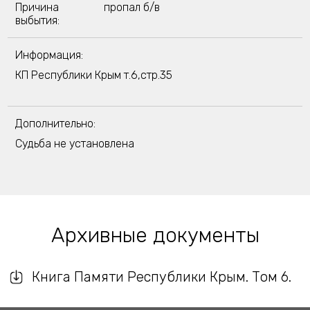
Причина
пропал б/в
выбытия:
Информация:
КП Республики Крым т.6,стр.35
Дополнительно:
Судьба не установлена
Архивные документы
Книга Памяти Республики Крым. Том 6.