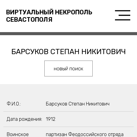
ВИРТУАЛЬНЫЙ НЕКРОПОЛЬ
СЕВАСТОПОЛЯ
БАРСУКОВ СТЕПАН НИКИТОВИЧ
новый поиск
Ф.И.О.:
Барсуков Степан Никитович
Дата рождения:
1912
Воинское
партизан Феодоссийского отряда