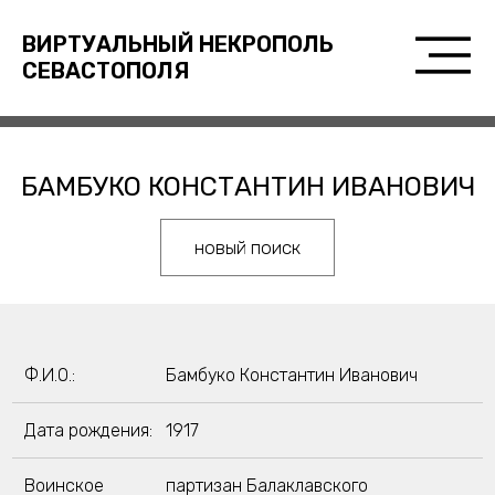
ВИРТУАЛЬНЫЙ НЕКРОПОЛЬ
СЕВАСТОПОЛЯ
БАМБУКО КОНСТАНТИН ИВАНОВИЧ
новый поиск
Ф.И.О.:
Бамбуко Константин Иванович
Дата рождения:
1917
Воинское
партизан Балаклавского