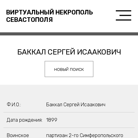
ВИРТУАЛЬНЫЙ НЕКРОПОЛЬ
СЕВАСТОПОЛЯ
БАККАЛ СЕРГЕЙ ИСААКОВИЧ
новый поиск
Ф.И.О.:
Баккал Сергей Исаакович
Дата рождения:
1899
Воинское
партизан 2-го Симферопольского