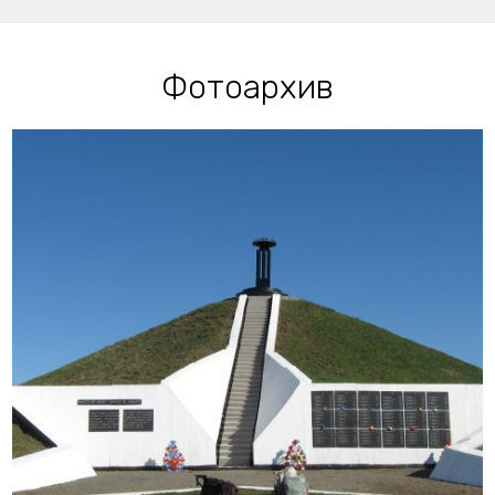
Фотоархив