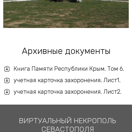
Архивные документы
Книга Памяти Республики Крым. Том 6.
учетная карточка захоронения. Лист1.
учетная карточка захоронения. Лист2.
ВИРТУАЛЬНЫЙ НЕКРОПОЛЬ
СЕВАСТОПОЛЯ