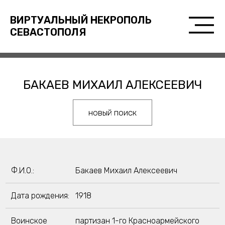
ВИРТУАЛЬНЫЙ НЕКРОПОЛЬ
СЕВАСТОПОЛЯ
БАКАЕВ МИХАИЛ АЛЕКСЕЕВИЧ
новый поиск
Ф.И.О.:
Бакаев Михаил Алексеевич
Дата рождения:
1918
Воинское
партизан 1-го Красноармейского