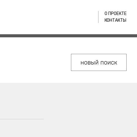
О ПРОЕКТЕ
КОНТАКТЫ
новый поиск