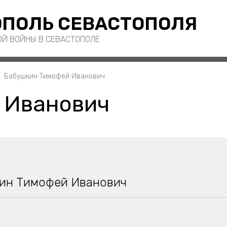
ПОЛЬ СЕВАСТОПОЛЯ
ОЙ ВОЙНЫ В СЕВАСТОПОЛЕ
Бабушкин Тимофей Иванович
 Иванович
ин Тимофей Иванович