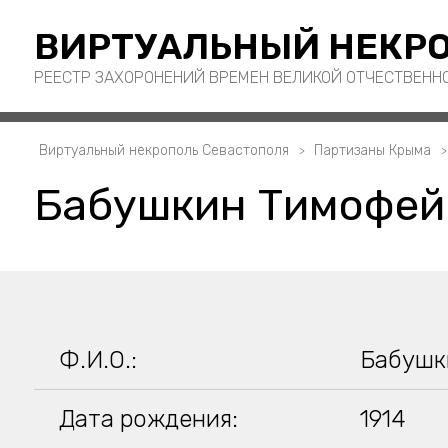
ВИРТУАЛЬНЫЙ НЕКРО
РЕЕСТР ЗАХОРОНЕНИЙ ВРЕМЕН ВЕЛИКОЙ ОТЧЕСТВЕНН
Виртуальный некрополь Севастополя
Партизаны Крыма
Бабушкин Тимофей
Ф.И.О.:
Бабушк
Дата рождения:
1914