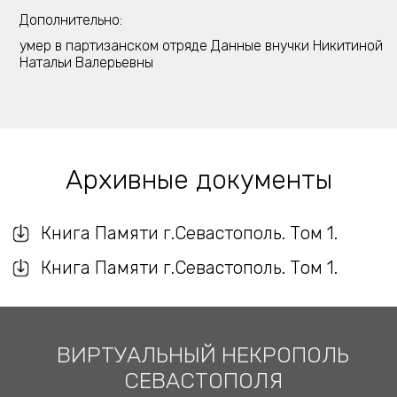
Дополнительно:
умер в партизанском отряде Данные внучки Никитиной
Натальи Валерьевны
Архивные документы
Книга Памяти г.Севастополь. Том 1.
Книга Памяти г.Севастополь. Том 1.
ВИРТУАЛЬНЫЙ НЕКРОПОЛЬ
СЕВАСТОПОЛЯ