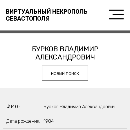
ВИРТУАЛЬНЫЙ НЕКРОПОЛЬ
СЕВАСТОПОЛЯ
БУРКОВ ВЛАДИМИР
АЛЕКСАНДРОВИЧ
новый поиск
Ф.И.О.:
Бурков Владимир Александрович
Дата рождения:
1904