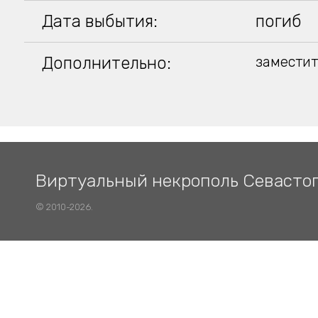
Дата выбытия:
погиб
Дополнительно:
заместит
Виртуальный некрополь Севасто
© 2010-2026.