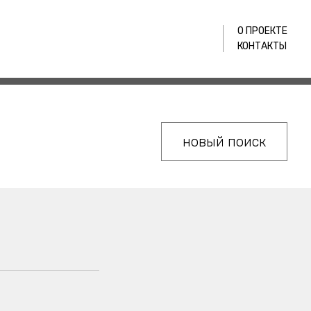
О ПРОЕКТЕ
КОНТАКТЫ
новый поиск