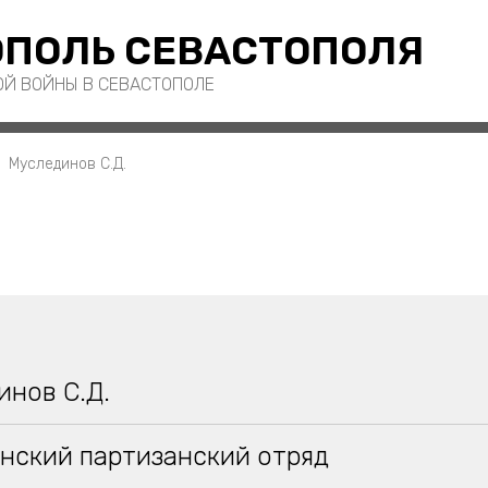
ПОЛЬ СЕВАСТОПОЛЯ
ОЙ ВОЙНЫ В СЕВАСТОПОЛЕ
Муслединов С.Д.
инов С.Д.
нский партизанский отряд