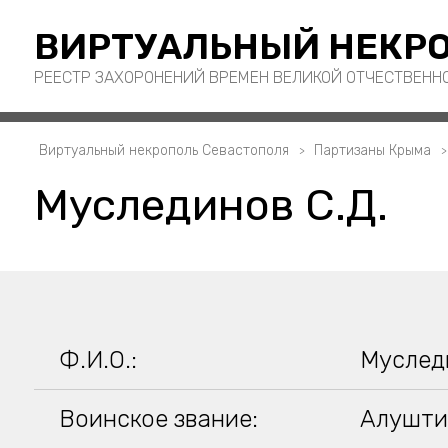
ВИРТУАЛЬНЫЙ НЕКРО
РЕЕСТР ЗАХОРОНЕНИЙ ВРЕМЕН ВЕЛИКОЙ ОТЧЕСТВЕНН
Виртуальный некрополь Севастополя
Партизаны Крыма
Муслединов С.Д.
Ф.И.О.:
Муслед
Воинское звание:
Алушти