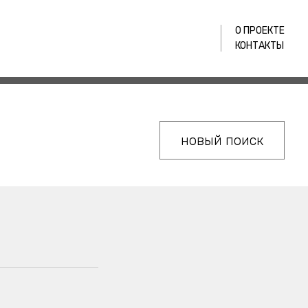
О ПРОЕКТЕ
КОНТАКТЫ
новый поиск