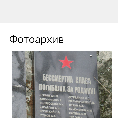
Фотоархив