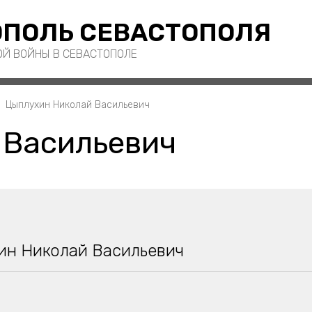
ПОЛЬ СЕВАСТОПОЛЯ
ОЙ ВОЙНЫ В СЕВАСТОПОЛЕ
Цыплухин Николай Васильевич
 Васильевич
ин Николай Васильевич