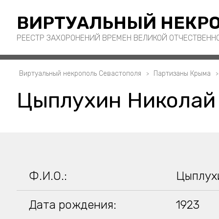
ВИРТУАЛЬНЫЙ НЕКРО
РЕЕСТР ЗАХОРОНЕНИЙ ВРЕМЕН ВЕЛИКОЙ ОТЧЕСТВЕНН
Виртуальный некрополь Севастополя
Партизаны Крыма
Цыплухин Николай
Ф.И.О.:
Цыплух
Дата рождения:
1923