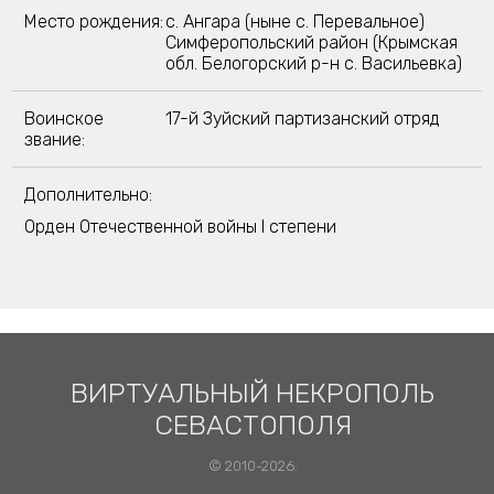
Место рождения:
с. Ангара (ныне с. Перевальное)
Симферопольский район (Крымская
обл. Белогорский р-н с. Васильевка)
Воинское
17-й Зуйский партизанский отряд
звание:
Дополнительно:
Орден Отечественной войны I степени
ВИРТУАЛЬНЫЙ НЕКРОПОЛЬ
СЕВАСТОПОЛЯ
© 2010-2026.