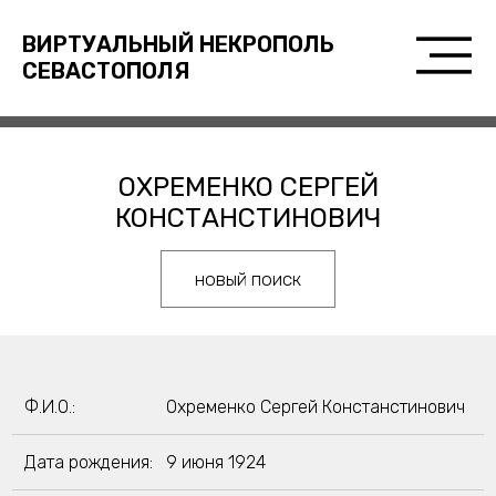
ВИРТУАЛЬНЫЙ НЕКРОПОЛЬ
СЕВАСТОПОЛЯ
ОХРЕМЕНКО СЕРГЕЙ
КОНСТАНСТИНОВИЧ
новый поиск
Ф.И.О.:
Охременко Сергей Констанстинович
Дата рождения:
9 июня 1924