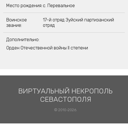
Место рождения:
с. Перевальное
Воинское
17-й отряд Зуйский партизанский
звание:
отряд
Дополнительно:
Орден Отечественной войны II степени
ВИРТУАЛЬНЫЙ НЕКРОПОЛЬ
СЕВАСТОПОЛЯ
© 2010-2026.