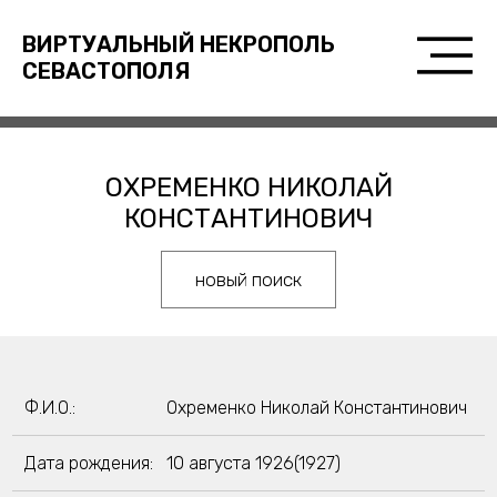
ВИРТУАЛЬНЫЙ НЕКРОПОЛЬ
СЕВАСТОПОЛЯ
ОХРЕМЕНКО НИКОЛАЙ
КОНСТАНТИНОВИЧ
новый поиск
Ф.И.О.:
Охременко Николай Константинович
Дата рождения:
10 августа 1926(1927)