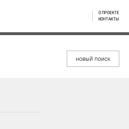
О ПРОЕКТЕ
КОНТАКТЫ
новый поиск