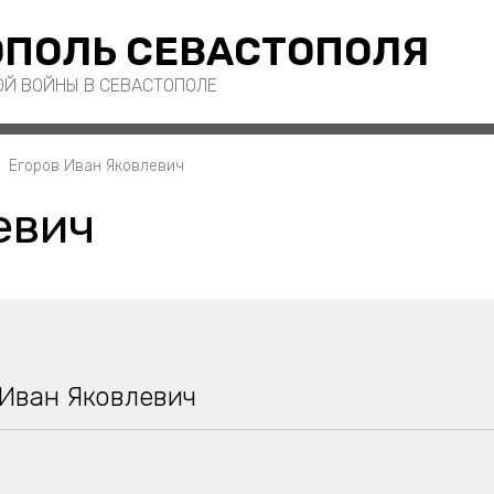
ПОЛЬ СЕВАСТОПОЛЯ
ОЙ ВОЙНЫ В СЕВАСТОПОЛЕ
Егоров Иван Яковлевич
евич
 Иван Яковлевич