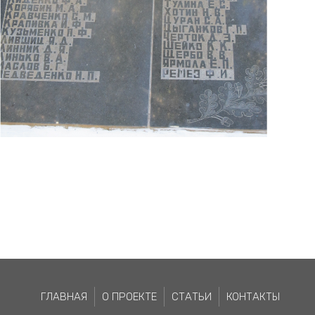
ГЛАВНАЯ
О ПРОЕКТЕ
СТАТЬИ
КОНТАКТЫ