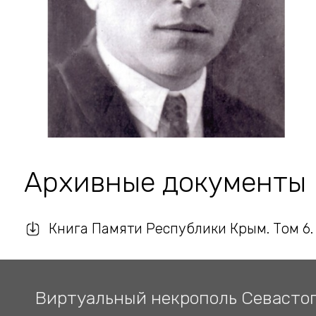
Архивные документы
Книга Памяти Республики Крым. Том 6.
Виртуальный некрополь Севасто