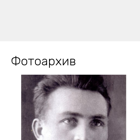
Фотоархив