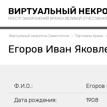
ВИРТУАЛЬНЫЙ НЕКРО
РЕЕСТР ЗАХОРОНЕНИЙ ВРЕМЕН ВЕЛИКОЙ ОТЧЕСТВЕНН
Виртуальный некрополь Севастополя
Партизаны Крыма
Егоров Иван Яковл
Ф.И.О.:
Егоров
Дата рождения:
1908