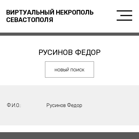
ВИРТУАЛЬНЫЙ НЕКРОПОЛЬ
СЕВАСТОПОЛЯ
РУСИНОВ ФЕДОР
новый поиск
Ф.И.О.:
Русинов Федор