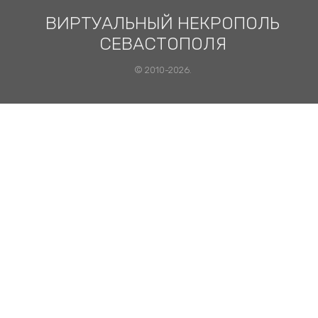
ВИРТУАЛЬНЫЙ НЕКРОПОЛЬ
СЕВАСТОПОЛЯ
© 2010-2026.