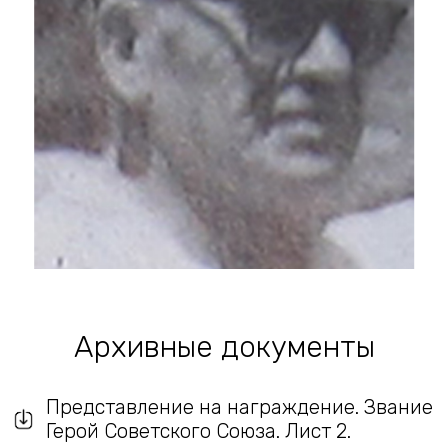
Архивные документы
Представление на награждение. Звание
Герой Советского Союза. Лист 2.