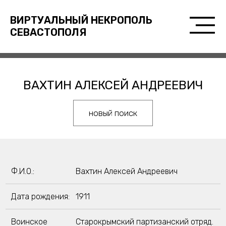
ВИРТУАЛЬНЫЙ НЕКРОПОЛЬ
СЕВАСТОПОЛЯ
ВАХТИН АЛЕКСЕЙ АНДРЕЕВИЧ
новый поиск
Ф.И.О.:
Вахтин Алексей Андреевич
Дата рождения:
1911
Воинское
Старокрымский партизанский отряд.