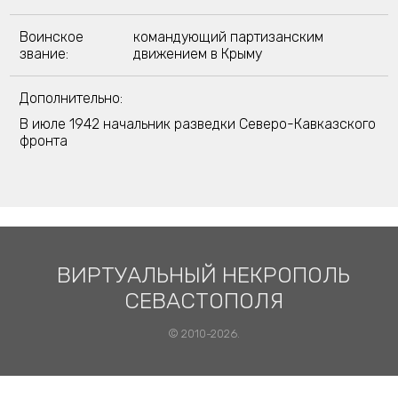
Воинское
командующий партизанским
звание:
движением в Крыму
Дополнительно:
В июле 1942 начальник разведки Северо-Кавказского
фронта
ВИРТУАЛЬНЫЙ НЕКРОПОЛЬ
СЕВАСТОПОЛЯ
© 2010-2026.