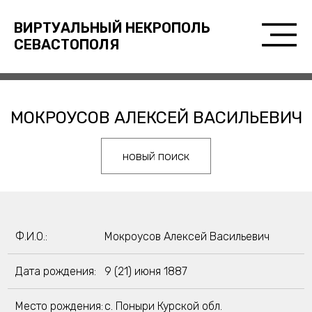
ВИРТУАЛЬНЫЙ НЕКРОПОЛЬ
СЕВАСТОПОЛЯ
МОКРОУСОВ АЛЕКСЕЙ ВАСИЛЬЕВИЧ
новый поиск
Ф.И.О.:
Мокроусов Алексей Васильевич
Дата рождения:
9 (21) июня 1887
Место рождения:
с. Поныри Курской обл.