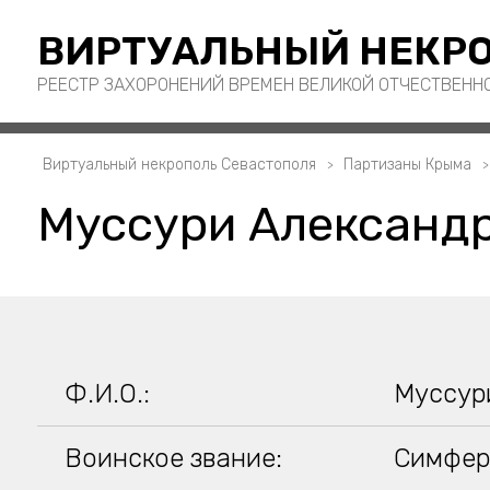
ВИРТУАЛЬНЫЙ НЕКРО
РЕЕСТР ЗАХОРОНЕНИЙ ВРЕМЕН ВЕЛИКОЙ ОТЧЕСТВЕНН
Виртуальный некрополь Севастополя
Партизаны Крыма
Муссури Александ
Ф.И.О.:
Муссур
Воинское звание:
Симфер