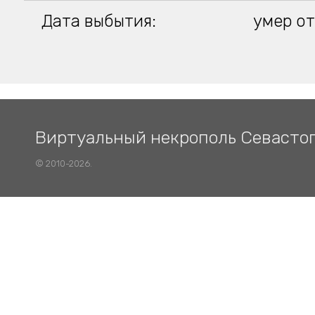
Дата выбытия:
умер от
Виртуальный некрополь Севасто
© 2010-2026.