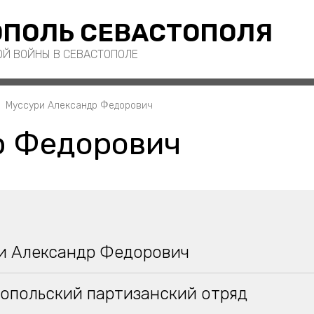
ПОЛЬ СЕВАСТОПОЛЯ
ОЙ ВОЙНЫ В СЕВАСТОПОЛЕ
Муссури Александр Федорович
р Федорович
и Александр Федорович
опольский партизанский отряд