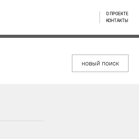
О ПРОЕКТЕ
КОНТАКТЫ
новый поиск