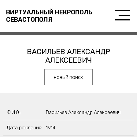
ВИРТУАЛЬНЫЙ НЕКРОПОЛЬ
СЕВАСТОПОЛЯ
ВАСИЛЬЕВ АЛЕКСАНДР
АЛЕКСЕЕВИЧ
новый поиск
Ф.И.О.:
Васильев Александр Алексеевич
Дата рождения:
1914