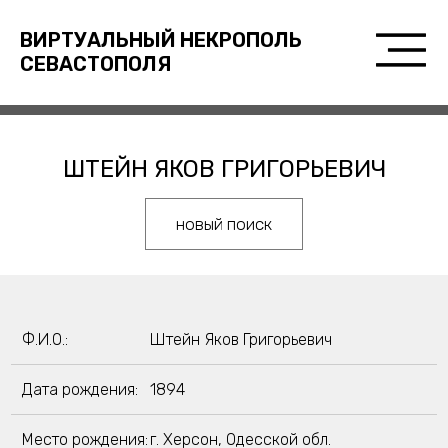
ВИРТУАЛЬНЫЙ НЕКРОПОЛЬ
СЕВАСТОПОЛЯ
ШТЕЙН ЯКОВ ГРИГОРЬЕВИЧ
новый поиск
Ф.И.О.:
Штейн Яков Григорьевич
Дата рождения:
1894
Место рождения:
г. Херсон, Одесской обл.