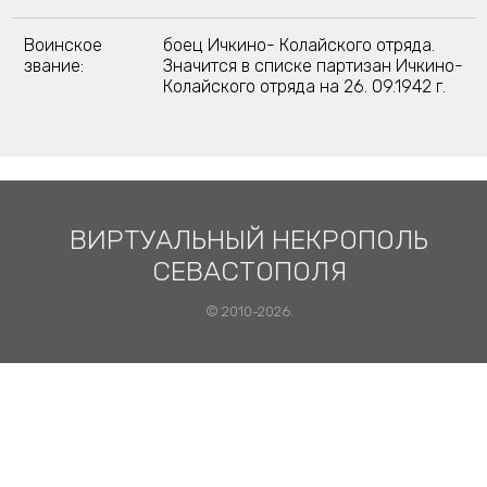
Воинское
боец Ичкино- Колайского отряда.
звание:
Значится в списке партизан Ичкино-
Колайского отряда на 26. 09.1942 г.
ВИРТУАЛЬНЫЙ НЕКРОПОЛЬ
СЕВАСТОПОЛЯ
© 2010-2026.