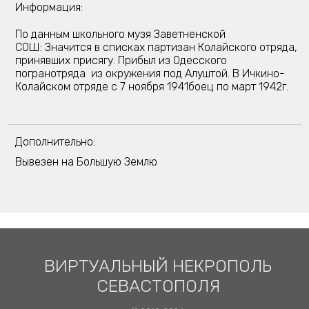
Информация:
По данным школьного музя Заветненской
СОШ: Значится в списках партизан Колайского отряда,
принявших присягу. Прибыл из Одесского
погранотряда из окружения под Алуштой. В Ичкино-
Колайском отряде с 7 ноября 1941боец по март 1942г.
Дополнительно:
Вывезен на Большую Землю
ВИРТУАЛЬНЫЙ НЕКРОПОЛЬ
СЕВАСТОПОЛЯ