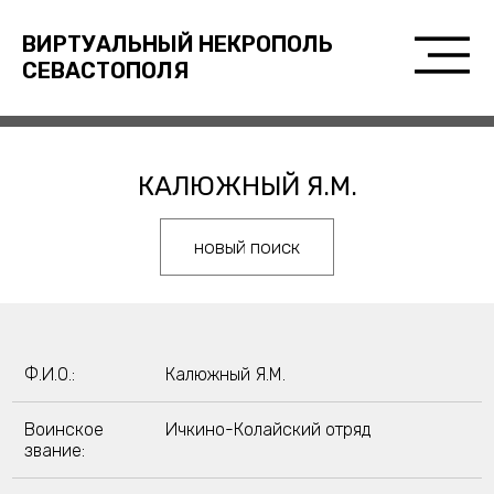
ВИРТУАЛЬНЫЙ НЕКРОПОЛЬ
СЕВАСТОПОЛЯ
КАЛЮЖНЫЙ Я.М.
новый поиск
Ф.И.О.:
Калюжный Я.М.
Воинское
Ичкино-Колайский отряд
звание: