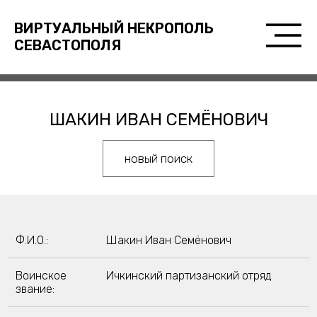
ВИРТУАЛЬНЫЙ НЕКРОПОЛЬ
СЕВАСТОПОЛЯ
ШАКИН ИВАН СЕМЁНОВИЧ
новый поиск
Ф.И.О.:
Шакин Иван Семёнович
Воинское
Ичкинский партизанский отряд
звание: