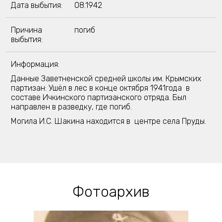
Дата выбытия:
08.1942
Причина
погиб
выбытия:
Информация:
Данные Заветненской средней школы им. Крымских
партизан: Ушёл в лес в конце октября 1941года в
составе Ичкинского партизанского отряда. Был
направлен в разведку, где погиб.
Могила И.С. Шакина находится в центре села Пруды.
Фотоархив