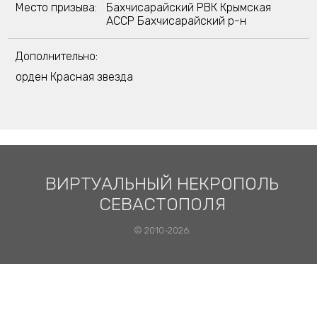
Место призыва:
Бахчисарайский РВК Крымская
АССР Бахчисарайский р-н
Дополнительно:
орден Красная звезда
ВИРТУАЛЬНЫЙ НЕКРОПОЛЬ
СЕВАСТОПОЛЯ
© 2010-2026.