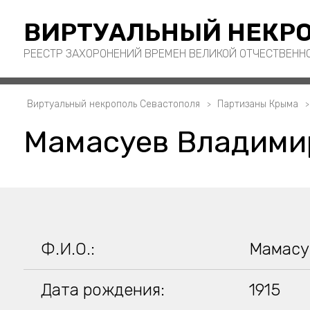
ВИРТУАЛЬНЫЙ НЕКРО
РЕЕСТР ЗАХОРОНЕНИЙ ВРЕМЕН ВЕЛИКОЙ ОТЧЕСТВЕНН
Виртуальный некрополь Севастополя
Партизаны Крыма
Мамасуев Владими
Ф.И.О.:
Мамасу
Дата рождения:
1915