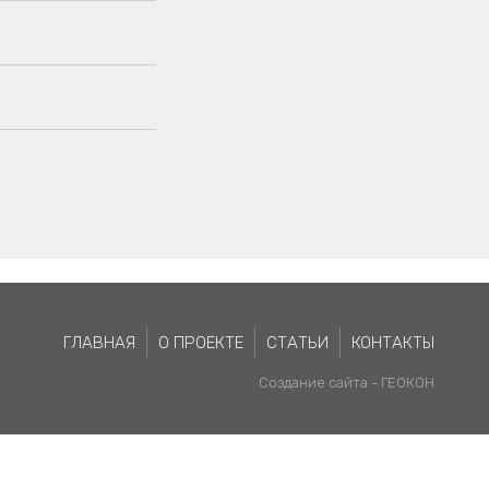
ГЛАВНАЯ
О ПРОЕКТЕ
СТАТЬИ
КОНТАКТЫ
Создание сайта -
ГЕОКОН