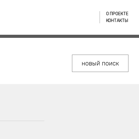
О ПРОЕКТЕ
КОНТАКТЫ
новый поиск