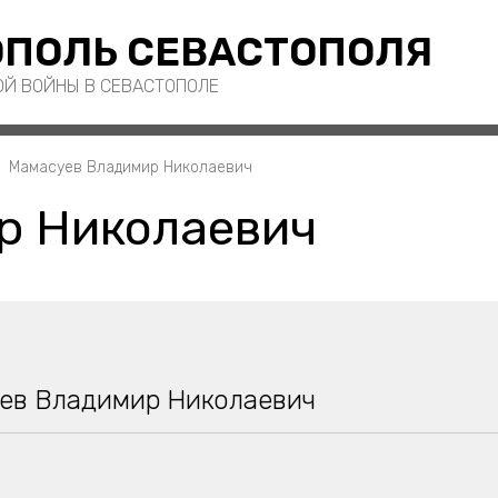
ПОЛЬ СЕВАСТОПОЛЯ
ОЙ ВОЙНЫ В СЕВАСТОПОЛЕ
Мамасуев Владимир Николаевич
р Николаевич
ев Владимир Николаевич